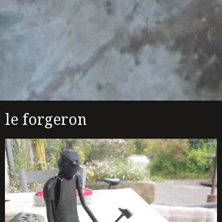
le forgeron