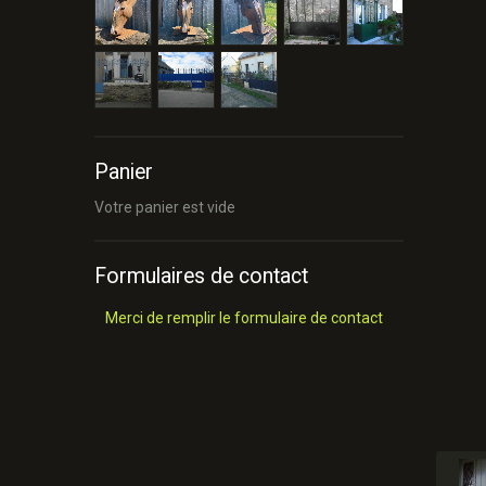
Panier
Votre panier est vide
Formulaires de contact
Merci de remplir le formulaire de contact