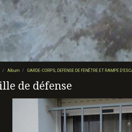
Album
GARDE-CORPS, DEFENSE DE FENÊTRE ET RAMPE D'ESC
ille de défense