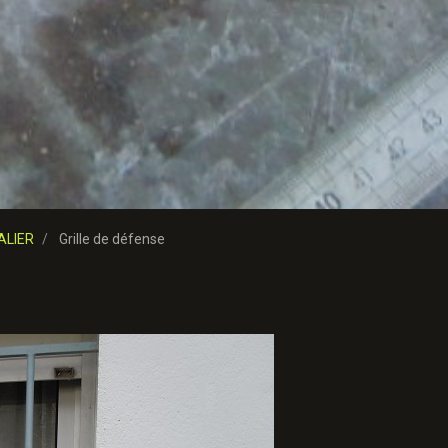
ALIER
Grille de défense