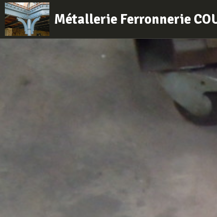
Métallerie Ferronnerie C