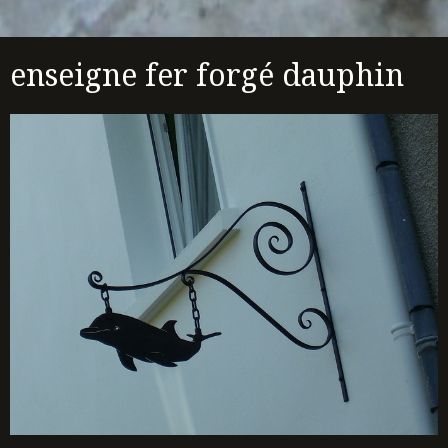
enseigne fer forgé dauphin