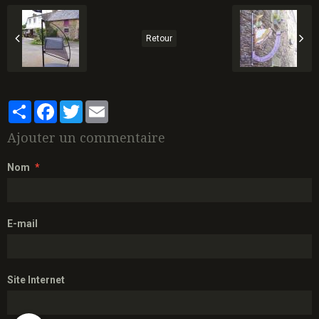
Retour
Partager
Facebook
Twitter
Email
Ajouter un commentaire
Nom
E-mail
Site Internet