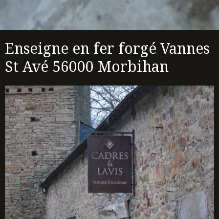
Enseigne en fer forgé Vannes
St Avé 56000 Morbihan