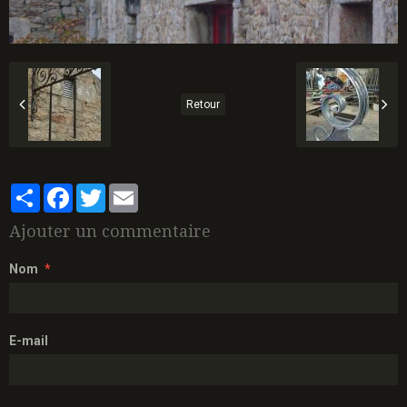
Retour
Partager
Facebook
Twitter
Email
Ajouter un commentaire
Nom
E-mail